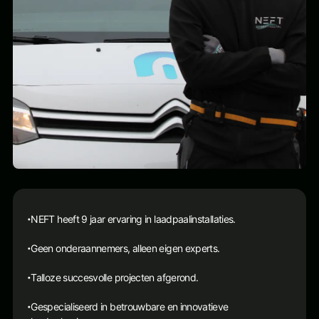
NEFT heeft 9 jaar ervaring in laadpaalinstallaties.
•
Geen onderaannemers, alleen eigen experts.
•
Talloze succesvolle projecten afgerond.
•
Gespecialiseerd in betrouwbare en innovatieve
•