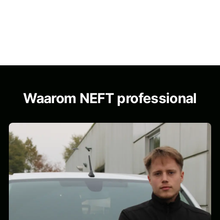
Waarom NEFT professional