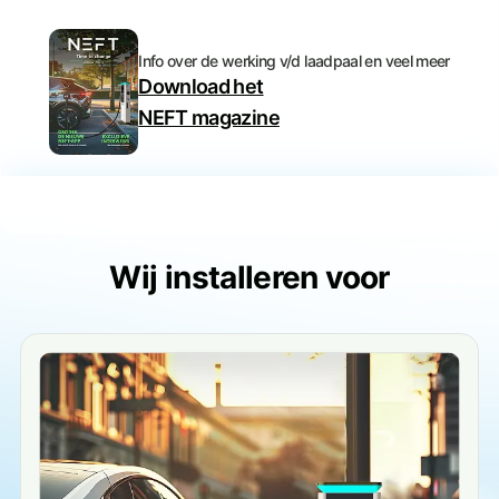
Info over de werking v/d laadpaal en veel meer
Download het
NEFT magazine
Wij installeren voor