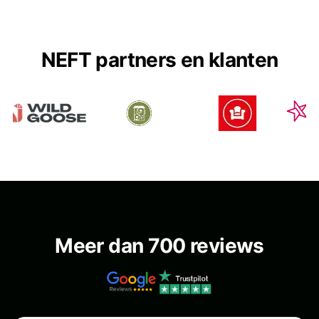
NEFT partners en klanten
Meer dan 700 reviews