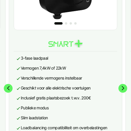
3-fase laadpaal
Vermogen 7,4kW of 22kW
Verschillende vermogens instelbaar
Geschikt voor alle elektrische voertuigen
Inclusief gratis plaatsbezoek t.w.v. 200€
Publieke modus
Slim laadstation
Loadbalancing compatibiliteit om overbelastingen