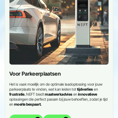
Voor Parkeerplaatsen
Het is vaak moeilijk om de optimale laadoplossing voor jouw
parkeerplaats te vinden, wat kan leiden tot
tijdverlies
en
frustratie.
NEFT biedt
maatwerkadvies
en
innovatieve
oplossingen die perfect passen bij jouw behoeften, zodat je tijd
en
moeite bespaart.