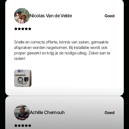
Nicolas Van de Velde
Goed
Snelle en correcte offerte, kennis van zaken, gemaakte
afspraken worden nagekomen. Bij installatie wordt ook
proper gewerkt en krijg je de nodige uitleg. Zeker aan te
raden!
Achille Chernouh
Goed